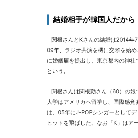
結婚相手が韓国人だから
関根さんとKさんの結婚は2014年
09年、ラジオ共演を機に交際を始め
に婚姻届を提出し、東京都内の神社
という。
関根さんは関根勤さん（60）の娘
大学はアメリカへ留学し、国際感覚
は、05年にJ-POPシンガーとしてデ
ヒットを飛ばした。なお「K」はア