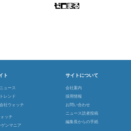
イト
サイトについて
Tニュース
会社案内
Tトレンド
採用情報
ST会社ウォッチ
お問い合わせ
ニュース読者投稿
ウォッチ
編集長からの手紙
ーゲンマニア