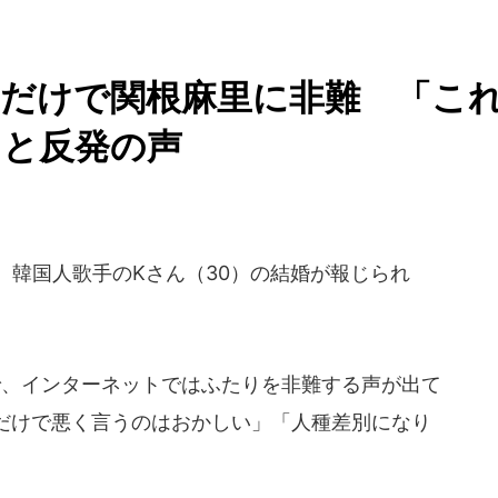
うだけで関根麻里に非難 「こ
」と反発の声
、韓国人歌手のKさん（30）の結婚が報じられ
、インターネットではふたりを非難する声が出て
だけで悪く言うのはおかしい」「人種差別になり