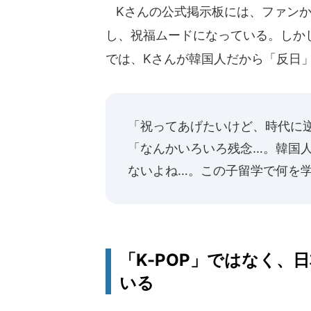
Kさんの公式掲示板には、ファンか
し、祝福ムードになっている。しかし
では、Kさんが韓国人だから「反日
「祝ってあげたいけど、時代に
「なんかいろいろ残念…。韓国
ないよね…。この子留学で何を
「K-POP」ではなく、
いる