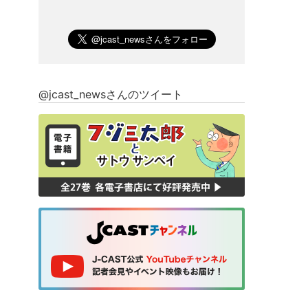
@jcast_newsさんのツイート