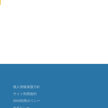
個人情報保護方針
サイト利用規約
SNS利用ポリシー
AIポリシー