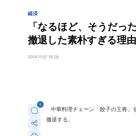
経済
「なるほど、そうだった
撤退した素朴すぎる理
2014.11.07 19:28
0
中華料理チェーン「餃子の王将」を
撤退する。