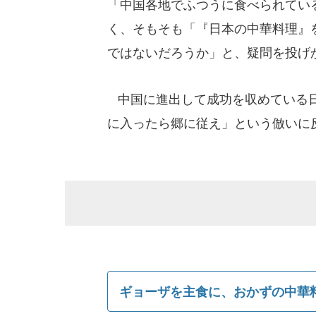
「中国各地でふつうに食べられてい
く、そもそも「『日本の中華料理』
ではないだろうか」と、疑問を投げ
中国に進出して成功を収めている日
に入ったら郷に従え」という倣いに
ギョーザを主食に、おかずの中華