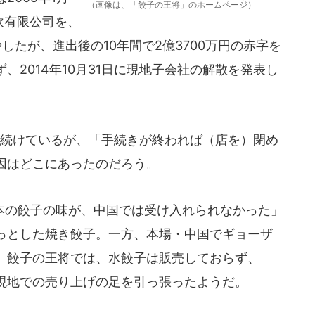
（画像は、「餃子の王将」のホームページ）
飲有限公司を、
したが、進出後の10年間で2億3700万円の赤字を
、2014年10月31日に現地子会社の解散を発表し
続けているが、「手続きが終われば（店を）閉め
因はどこにあったのだろう。
の餃子の味が、中国では受け入れられなかった」
っとした焼き餃子。一方、本場・中国でギョーザ
。餃子の王将では、水餃子は販売しておらず、
現地での売り上げの足を引っ張ったようだ。