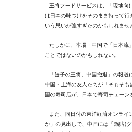
王将フードサービスは、「現地向け
は日本の味つけをそのまま持って行
いう思いが強すぎたのかもしれませ
たしかに、本場・中国で「日本流」
ことではないのかもしれない。
「餃子の王将、中国撤退」の報道に
中国・上海の友人たちが「そもそも
国の寿司店が、日本で寿司チェーン
また、同日付の東洋経済オンライン
か」の見出しで、中国には「鍋貼(