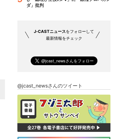
ダ」批判
J-CASTニュース
をフォローして
最新情報をチェック
@jcast_newsさんのツイート