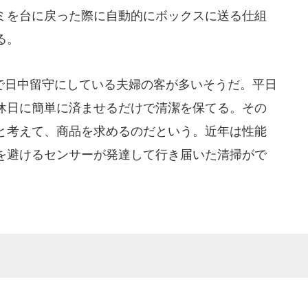
ミを台に戻った際に自動的にボックスに送る仕組
る。
日中留守にしている夫婦の客が多いそうだ。平日
休日に簡単に済ませるだけで清潔を保てる。その
と考えて、商品を求めるのだという。近年は性能
を避けるセンサーが発達して行き届いた清掃がで