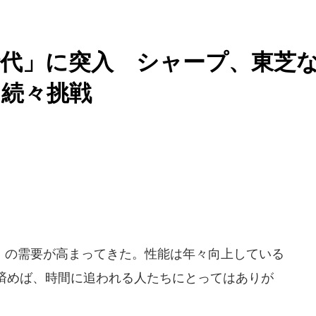
代」に突入 シャープ、東芝
に続々挑戦
の需要が高まってきた。性能は年々向上している
済めば、時間に追われる人たちにとってはありが