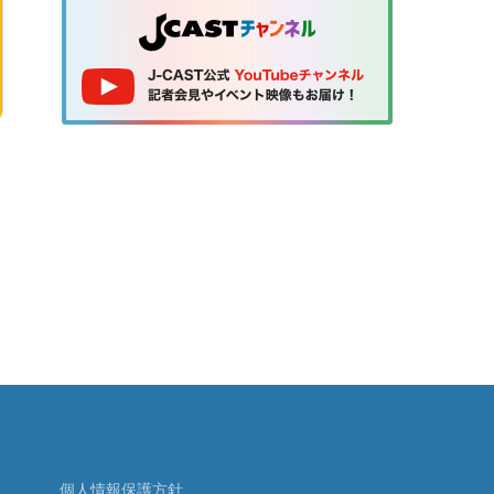
個人情報保護方針