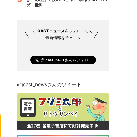
ダ」批判
J-CASTニュース
をフォローして
最新情報をチェック
@jcast_newsさんのツイート