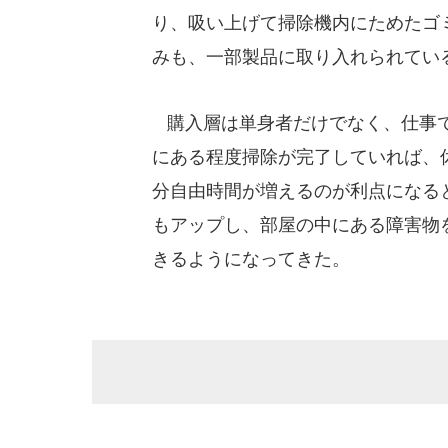
り、吸い上げて掃除機内にためたゴ
みも、一部製品に取り入れられてい
購入層は単身者だけでなく、仕事で
にある程度掃除が完了していれば、
分自由時間が増えるのが利点になる
もアップし、部屋の中にある障害物
きるようになってきた。