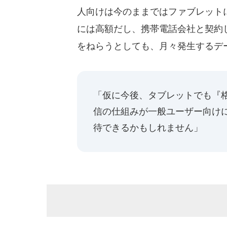
人向けは今のままではファブレット
には高額だし、携帯電話会社と契約
をねらうとしても、月々発生するデ
「仮に今後、タブレットでも『
信の仕組みが一般ユーザー向け
待できるかもしれません」