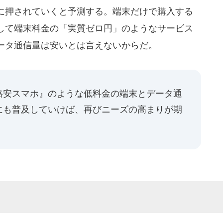
に押されていくと予測する。端末だけで購入する
して端末料金の「実質ゼロ円」のようなサービス
ータ通信量は安いとは言えないからだ。
格安スマホ』のような低料金の端末とデータ通
にも普及していけば、再びニーズの高まりが期