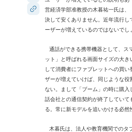
営経済学部准教授の木暮祐一氏は、
決して安くありません。近年流行し
ーザーが増えているのではないでし
通話ができる携帯機器として、スマ
ット」と呼ばれる画面サイズの大き
して消費者にファブレットへの買い
ザーが増えていけば、同じような役
ない。まして「ブーム」の時に購入
話会社との通信契約が終了していても
る。常に新モデルを追いかける必然
木暮氏は、法人や教育機関でのタブ