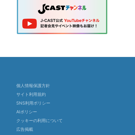
個人情報保護方針
サイト利用規約
SNS利用ポリシー
AIポリシー
クッキーの利用について
広告掲載