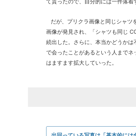
て貰ったので、自分的には一件落着
だが、プリクラ画像と同じシャツを
画像が発見され、「シャツも同じ C
続出した。さらに、本当かどうかは
で会ったことがあるという人までネ
はますます拡大していった。
出回っている写真は「基本的には