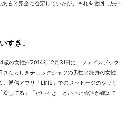
あると完全に否定していたが、それを撤回したか
だいすき」
歳の女性が2014年12月31日に、フェイスブック
田さんらしきチェックシャツの男性と細身の女性
。通信アプリ「LINE」でのメッセージのやりと
「愛してる」「だいすき」といった会話が確認で