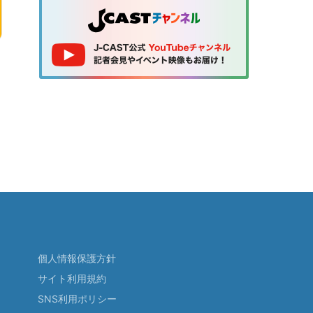
個人情報保護方針
サイト利用規約
SNS利用ポリシー