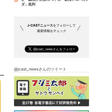
ダ」批判
J-CASTニュース
をフォローして
最新情報をチェック
@jcast_newsさんのツイート