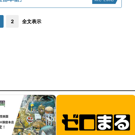
2
全文表示