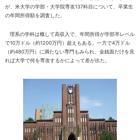
が、米大学の学部・大学院専攻137科目について、卒業生
の年間所得額を調査した。
理系の学科は概して高収入で、年間所得が学部卒レベル
で10万ドル（約1200万円）超えもある。一方で4万ドル
（約480万円）に満たない専門もみられ、金銭面だけを見
れば大学で何を専攻するかによって差が出た。