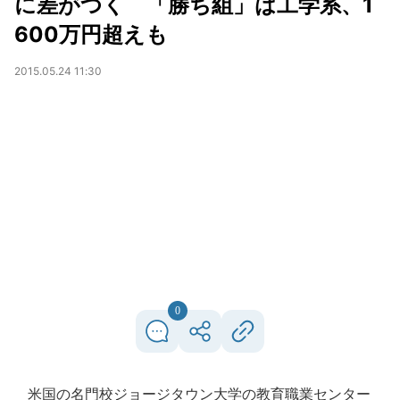
に差がつく 「勝ち組」は工学系、1
600万円超えも
2015.05.24 11:30
0
米国の名門校ジョージタウン大学の教育職業センター