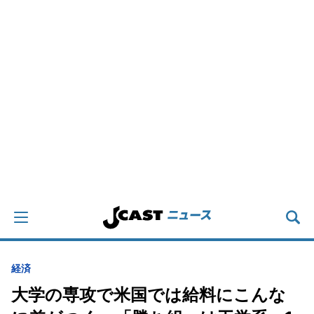
経済
大学の専攻で米国では給料にこんな