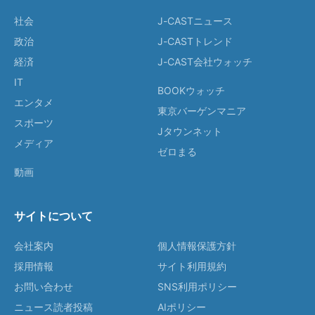
社会
J-CASTニュース
政治
J-CASTトレンド
経済
J-CAST会社ウォッチ
IT
BOOKウォッチ
エンタメ
東京バーゲンマニア
スポーツ
Jタウンネット
メディア
ゼロまる
動画
サイトについて
会社案内
個人情報保護方針
採用情報
サイト利用規約
お問い合わせ
SNS利用ポリシー
ニュース読者投稿
AIポリシー