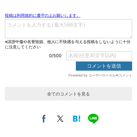
全てのコメントを見る