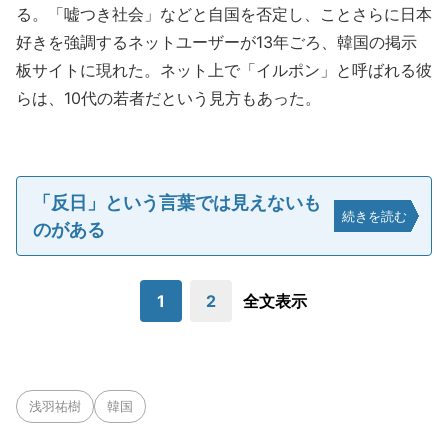
る。「嘘つき社会」などと自国を否定し、ことさらに日本
好きを強調するネットユーザーが13年ごろ、韓国の掲示
板サイトに現れた。ネット上で「イルポン」と呼ばれる彼
らは、10代の若者だという見方もあった。
「反日」という言葉では見えないも
続きを読む
のがある
1
2
全文表示
浅羽祐樹
韓国