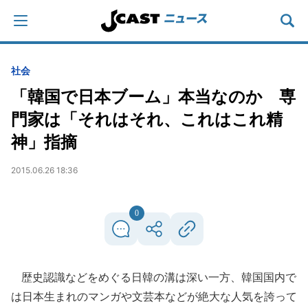
社会
「韓国で日本ブーム」本当なのか 専
門家は「それはそれ、これはこれ精
神」指摘
2015.06.26 18:36
0
歴史認識などをめぐる日韓の溝は深い一方、韓国国内で
は日本生まれのマンガや文芸本などが絶大な人気を誇って