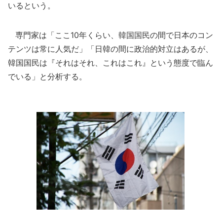
いるという。
専門家は「ここ10年くらい、韓国国民の間で日本のコン
テンツは常に人気だ」「日韓の間に政治的対立はあるが、
韓国国民は『それはそれ、これはこれ』という態度で臨ん
でいる」と分析する。