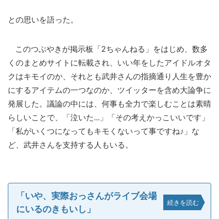
との思いを語った。
このつぶやきが掲示板「2ちゃんねる」をはじめ、数多
くのまとめサイトに転載され、いい年をしたアイドルオタ
クはキモイのか、それとも武井さんの指摘通り人生を豊か
にするアイテムの一つなのか、ツイッターを含め大論争に
発展した。議論の中には、何事も全力で楽しむことは素晴
らしいことで、「泣いた...」「その考えかっこいいです」
「私がいくつになってもキモくないって事ですね♪」な
ど、武井さんを支持する人もいる。
「いや、実際おっさんがライブ会場
続きを読む
にいるのきもいし」