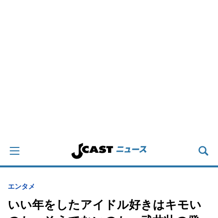
エンタメ
いい年をしたアイドル好きはキモい