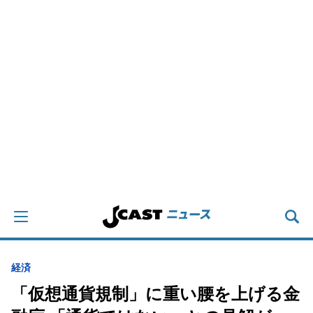
経済
「仮想通貨規制」に重い腰を上げる金