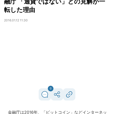
融庁 「通貨ではない」との見解が一
転した理由
2016.01.12 11:30
0
金融庁は2016年、「ビットコイン」などインターネッ