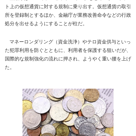
ト上の仮想通貨に対する規制に乗り出す。仮想通貨の取引
所を登録制とするほか、金融庁が業務改善命令などの行政
処分を出せるようにすることが柱だ。
マネーロンダリング（資金洗浄）やテロ資金供与といっ
た犯罪利用を防ぐとともに、利用者を保護する狙いだが、
国際的な規制強化の流れに押され、ようやく重い腰を上げ
た。