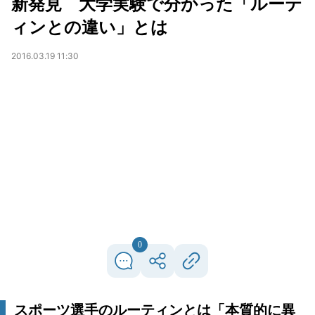
新発見 大学実験で分かった「ルーテ
ィンとの違い」とは
2016.03.19 11:30
0
スポーツ選手のルーティンとは「本質的に異