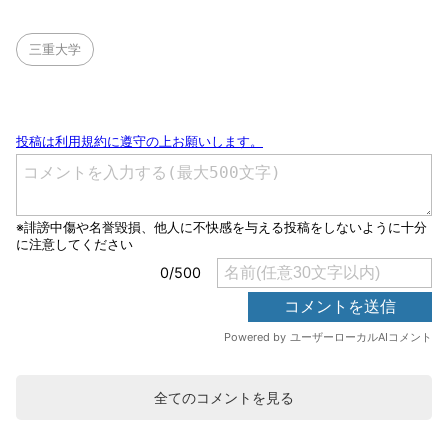
三重大学
全てのコメントを見る