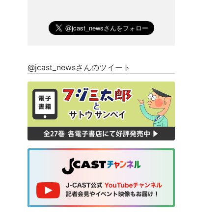
@jcast_newsさんのツイート