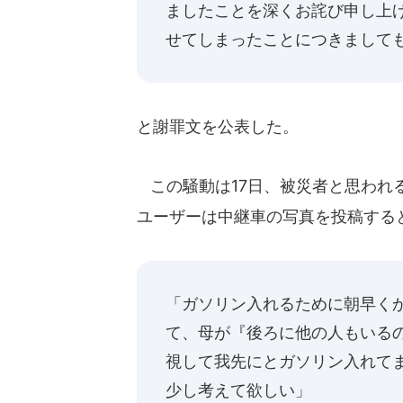
ましたことを深くお詫び申し上
せてしまったことにつきまして
と謝罪文を公表した。
この騒動は17日、被災者と思われ
ユーザーは中継車の写真を投稿する
「ガソリン入れるために朝早く
て、母が『後ろに他の人もいる
視して我先にとガソリン入れて
少し考えて欲しい」