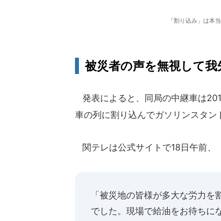
「割り込み」は本当
被災者の声を無視して我
発表によると、同局の中継車は201
車の列に割り込んでガソリンスタン
関テレは公式サイトで18日午前、
「被災地の皆様が多大な労力を
でした。現場で給油をお待ちに