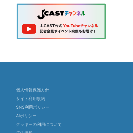
個人情報保護方針
サイト利用規約
SNS利用ポリシー
AIポリシー
クッキーの利用について
広告掲載