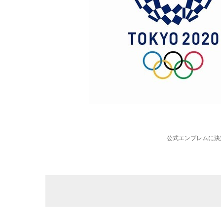
公式エンブレムに決定