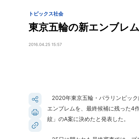
トピックス
社会
東京五輪の新エンブレム
2016.04.25 15:57
2020年東京五輪・パラリンピック
エンブレムを、最終候補に残った4
紋」のA案に決めたと発表した。