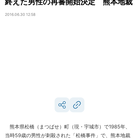
終えた男性の再審開始決定 熊本地裁
2016.06.30 12:58
熊本県松橋（まつばせ）町（現・宇城市）で1985年、
当時59歳の男性が刺殺された「松橋事件」で、熊本地裁