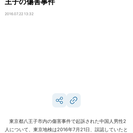
王子の傷害事件
2016.07.22 13:32
東京都八王子市内の傷害事件で起訴された中国人男性2
人について、東京地検は2016年7月21日、誤認していたと