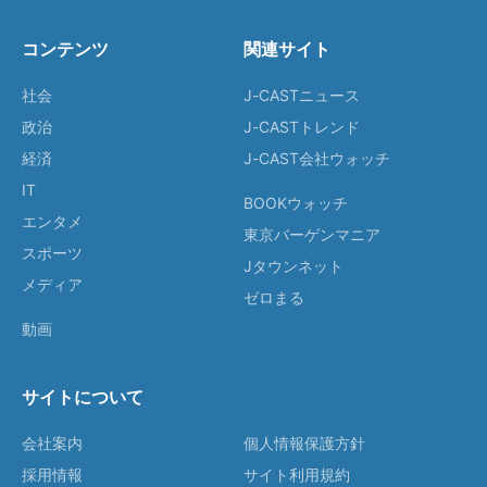
コンテンツ
関連サイト
社会
J-CASTニュース
政治
J-CASTトレンド
経済
J-CAST会社ウォッチ
IT
BOOKウォッチ
エンタメ
東京バーゲンマニア
スポーツ
Jタウンネット
メディア
ゼロまる
動画
サイトについて
会社案内
個人情報保護方針
採用情報
サイト利用規約