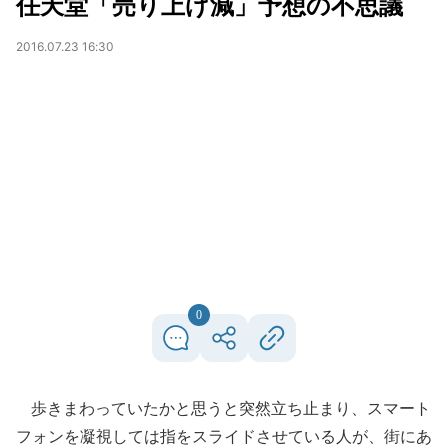
任天堂「売り上げ減」予想の不思議
2016.07.23 16:30
0
歩きまわっていたかと思うと突然立ち止まり、スマート
フォンを凝視しては指をスライドさせている人が、街にあ