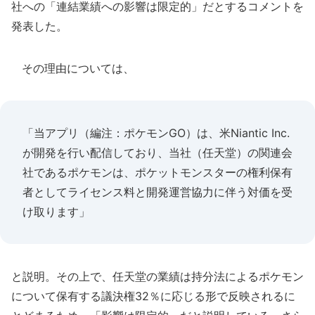
社への「連結業績への影響は限定的」だとするコメントを
発表した。
その理由については、
「当アプリ（編注：ポケモンGO）は、米Niantic Inc.
が開発を行い配信しており、当社（任天堂）の関連会
社であるポケモンは、ポケットモンスターの権利保有
者としてライセンス料と開発運営協力に伴う対価を受
け取ります」
と説明。その上で、任天堂の業績は持分法によるポケモン
について保有する議決権32％に応じる形で反映されるに