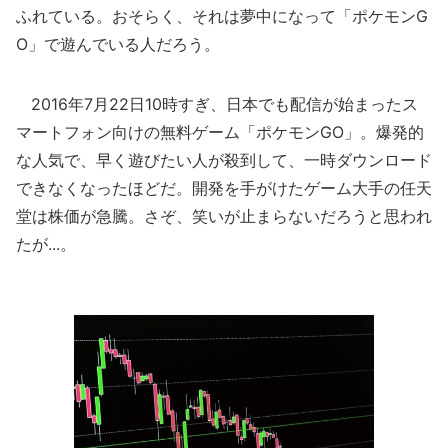
ふれている。おそらく、それは夢中になって「ポケモンG
O」で遊んでいる人だろう。
2016年7月22日10時すぎ、日本でも配信が始まったス
マートフォン向けの無料ゲーム「ポケモンGO」。爆発的
な人気で、早く遊びたい人が殺到して、一時ダウンロード
できなくなったほどだ。開発を手がけたゲーム大手の任天
堂は株価が急騰。さぞ、笑いが止まらないだろうと思われ
たが...。