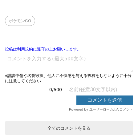
ポケモンGO
全てのコメントを見る