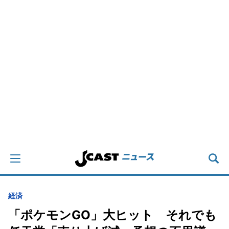
経済
「ポケモンGO」大ヒット それでも