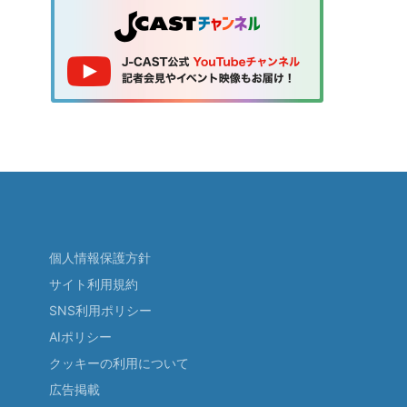
個人情報保護方針
サイト利用規約
SNS利用ポリシー
AIポリシー
クッキーの利用について
広告掲載