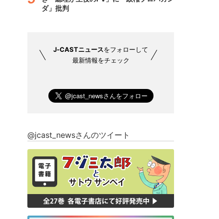
ダ」批判
J-CASTニュース
をフォローして
最新情報をチェック
@jcast_newsさんのツイート