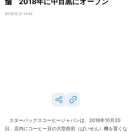
舗 2018年に中目黒にオープン
2016.10.21 14:52
スターバックスコーヒージャパンは、2016年10月20
日、店内にコーヒー豆の大型焙煎（ばいせん）機を置くな