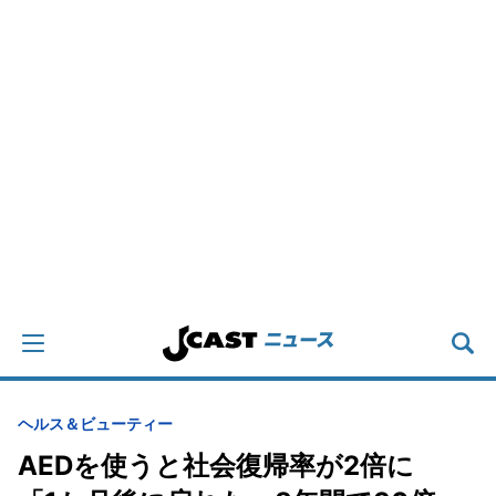
ヘルス＆ビューティー
AEDを使うと社会復帰率が2倍に