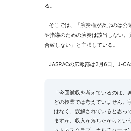
る。
そこでは、「演奏権が及ぶのは公衆
や指導のための演奏は該当しない。
合致しない」と主張している。
JASRACの広報部は2月6日、J-
「今回徴収を考えているのは、
どの授業では考えていません。
はなく、誤解されていると思っ
ますが、収入が落ちたからとい
ットネスクラブ、カルチャーセ