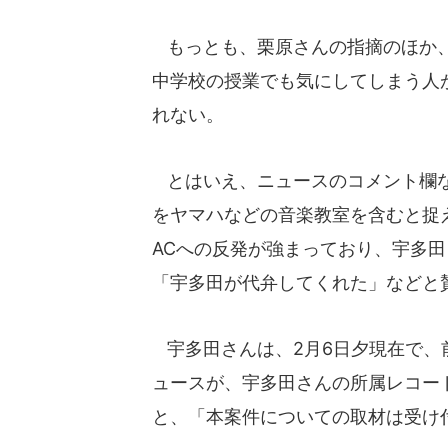
もっとも、栗原さんの指摘のほか、宇
中学校の授業でも気にしてしまう人
れない。
とはいえ、ニュースのコメント欄な
をヤマハなどの音楽教室を含むと捉え
ACへの反発が強まっており、宇多
「宇多田が代弁してくれた」などと
宇多田さんは、2月6日夕現在で、前
ュースが、宇多田さんの所属レコー
と、「本案件についての取材は受け