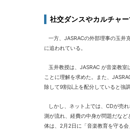
社交ダンスやカルチャー
一方、JASRACの外部理事の玉井
に追われている。
玉井教授は、JASRAC が音楽教
ことに理解を求めた。また、JASR
除して9割以上を配分していると強
しかし、ネット上では、CDが売れ
測が流れ、経費の中身が問題だなど
体は、2月2日に「音楽教育を守る会