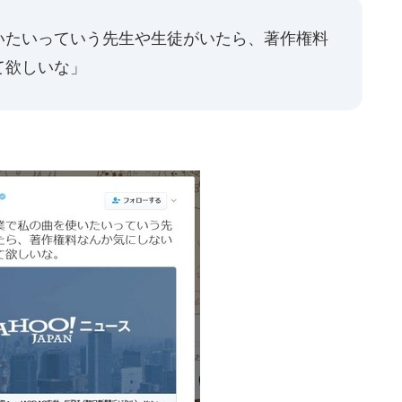
いたいっていう先生や生徒がいたら、著作権料
て欲しいな」