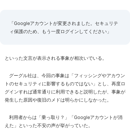
「Googleアカウントが変更されました。セキュリテ
ィ保護のため、もう一度ログインしてください」
といった文言が表示される事象が相次いでいる。
グーグル社は、今回の事象は「フィッシングやアカウン
トのセキュリティに影響するものではない」とし、再度ロ
グインすれば通常通りに利用できると説明したが、事象が
発生した原因や復旧のメドは明らかにしなかった。
利用者からは「乗っ取り？」「Googleアカウントが消
えた」といった不安の声が挙がっていた。