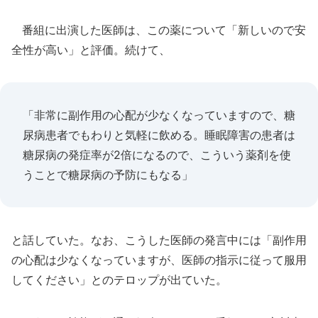
番組に出演した医師は、この薬について「新しいので安
全性が高い」と評価。続けて、
「非常に副作用の心配が少なくなっていますので、糖
尿病患者でもわりと気軽に飲める。睡眠障害の患者は
糖尿病の発症率が2倍になるので、こういう薬剤を使
うことで糖尿病の予防にもなる」
と話していた。なお、こうした医師の発言中には「副作用
の心配は少なくなっていますが、医師の指示に従って服用
してください」とのテロップが出ていた。