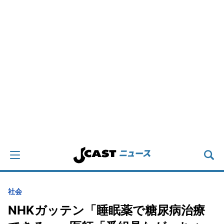
社会
NHKガッテン「睡眠薬で糖尿病治療