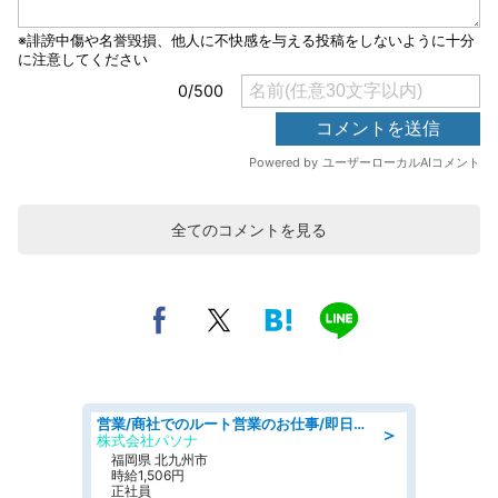
全てのコメントを見る
営業/商社でのルート営業のお仕事/即日勤務可/車通勤可/営業
＞
株式会社パソナ
福岡県 北九州市
時給1,506円
正社員