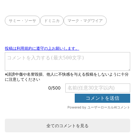
サミー・ソーサ
ドミニカ
マーク・マグワイア
全てのコメントを見る