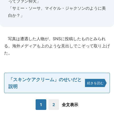
ってファン仰天」
「サミー・ソーサ、マイケル・ジャクソンのように美
白か？」
写真は遭遇した人物が、SNSに投稿したものとみられ
る。海外メディアも上のような見出しでこぞって取り上げ
た。
「スキンケアクリーム」のせいだと
続きを読む
説明
1
2
全文表示