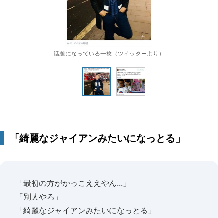
話題になっている一枚（ツイッターより）
「綺麗なジャイアンみたいになっとる」
「最初の方がかっこええやん...」
「別人やろ」
「綺麗なジャイアンみたいになっとる」