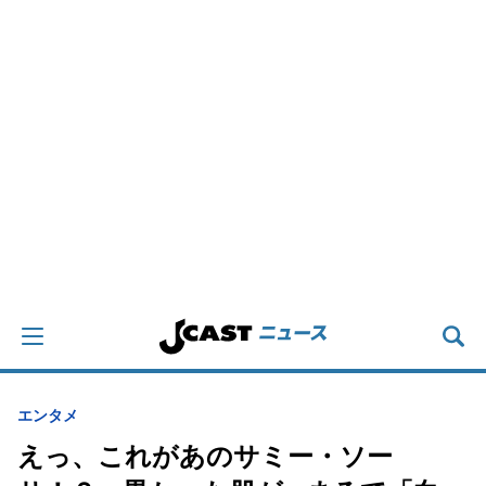
エンタメ
えっ、これがあのサミー・ソー