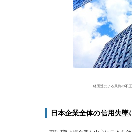
経団連による異例の不正
日本企業全体の信用失墜