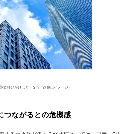
調査呼びかけはどうなる（画像はイメージ）
につながるとの危機感