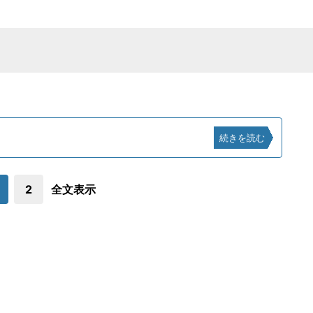
続きを読む
2
全文表示