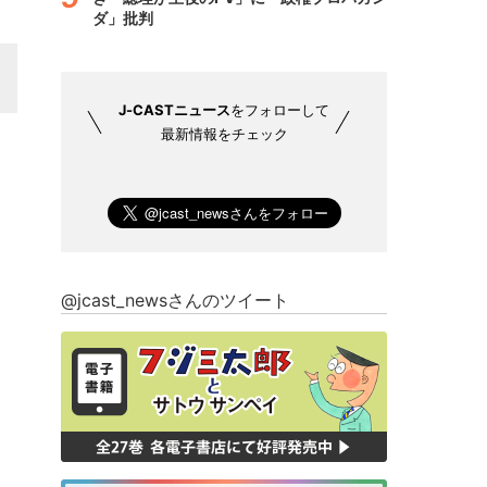
ダ」批判
J-CASTニュース
をフォローして
最新情報をチェック
@jcast_newsさんのツイート