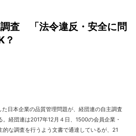
調査 「法令違反・安全に問
K？
た日本企業の品質管理問題が、経団連の自主調査
経団連は2017年12月４日、1500の会員企業・
主的な調査を行うよう文書で通達しているが、21