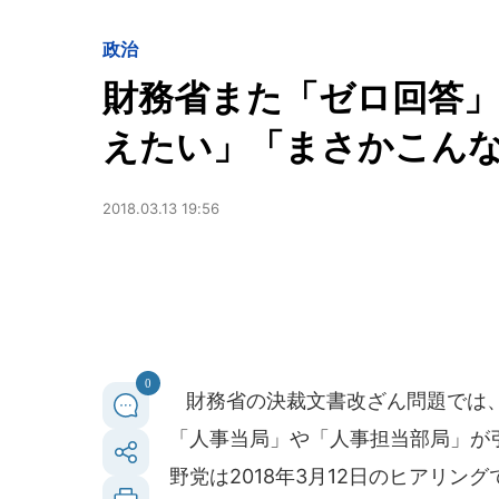
政治
財務省また「ゼロ回答」
えたい」「まさかこん
2018.03.13 19:56
0
財務省の決裁文書改ざん問題では、
「人事当局」や「人事担当部局」が
野党は2018年3月12日のヒアリ