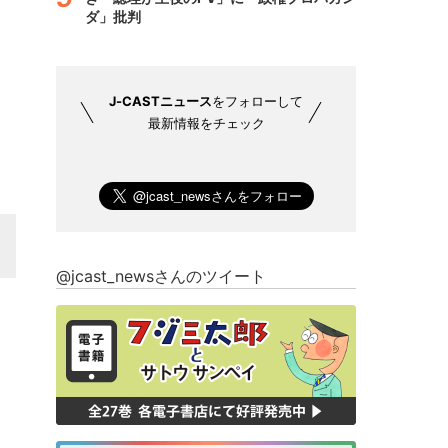
ダ」批判
J-CASTニュース
をフォローして
最新情報をチェック
@jcast_newsさんのツイート