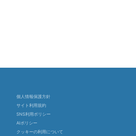
個人情報保護方針
サイト利用規約
SNS利用ポリシー
AIポリシー
クッキーの利用について