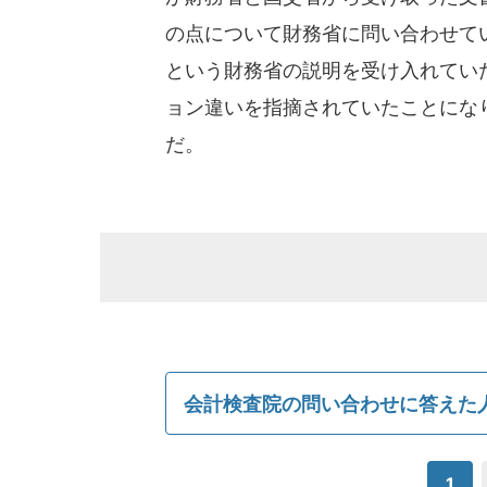
の点について財務省に問い合わせて
という財務省の説明を受け入れてい
ョン違いを指摘されていたことにな
だ。
会計検査院の問い合わせに答えた
1