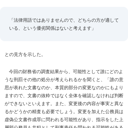
「法律用語ではありませんので、どちらの方が適して
いる、という優劣関係はないと考えます」
との見方を示した。
今回の財務省の調査結果から、可能性として誰にどのよ
うな刑罰その他の処分が考えられるかを聞くと、「誰の意
思が表れた文書なのか、本質的部分の変更なのかにもより
ますので、文書の抜粋ではなく全体を確認しなければ判断
ができないといえます。また、変更後の内容が事実と異な
るかどうかの精査も必要でしょう。変更を加えた公務員は
虚偽公文書作成罪に問われる可能性があり、指示をした上
層部公務員も共犯として刑事責任を問われる可能性がある