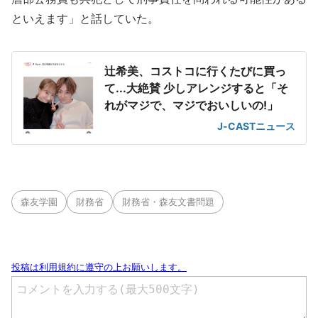
といえます」と話していた。
辻希美、コストコに行くたびに買っ
て...大絶賛 少しアレンジすると「そ
れがマジで、マジでおいしいの!」
J-CASTニュース
森友学園
財務省
財務省・森友文書問題