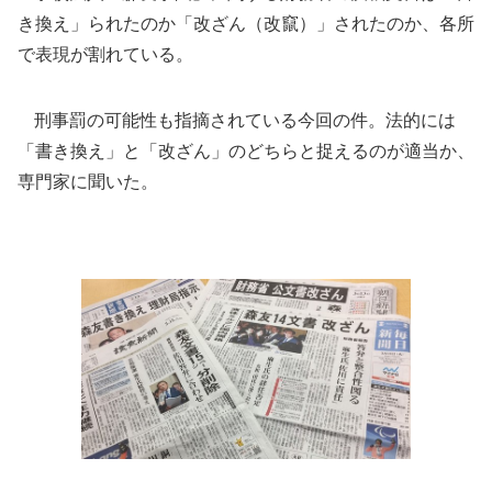
き換え」られたのか「改ざん（改竄）」されたのか、各所
で表現が割れている。
刑事罰の可能性も指摘されている今回の件。法的には
「書き換え」と「改ざん」のどちらと捉えるのが適当か、
専門家に聞いた。