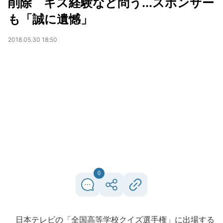
削除 キス経験など問う...スポンサー
も「誠に遺憾」
2018.05.30 18:50
0
日本テレビの「全国高等学校クイズ選手権」に出場する