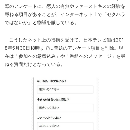
際のアンケートに、恋人の有無やファーストキスの経験を
尋ねる項目があることが、インターネット上で「セクハラ
ではないか」と物議を醸している。
こうしたネット上の指摘を受けて、日本テレビ側は201
8年5月30日18時までに問題のアンケート項目を削除。現
在は「参加への意気込み」や「番組へのメッセージ」を尋
ねる質問だけとなっている。