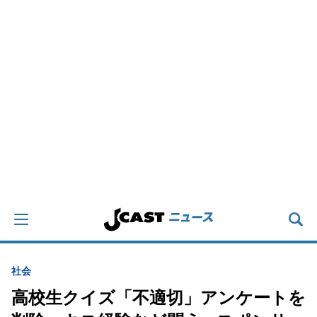
社会
高校生クイズ「不適切」アンケートを