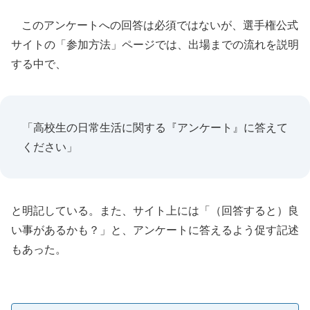
このアンケートへの回答は必須ではないが、選手権公式
サイトの「参加方法」ページでは、出場までの流れを説明
する中で、
「高校生の日常生活に関する『アンケート』に答えて
ください」
と明記している。また、サイト上には「（回答すると）良
い事があるかも？」と、アンケートに答えるよう促す記述
もあった。