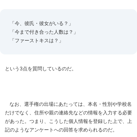
「今、彼氏・彼女がいる？」
「今まで付き合った人数は？」
「ファーストキスは？」
という3点を質問しているのだ。
なお、選手権の出場にあたっては、本名・性別や学校名
だけでなく、住所や親の連絡先などの情報を入力する必要
があった。つまり、こうした個人情報を登録した上で、上
記のようなアンケートへの回答を求められるのだ。