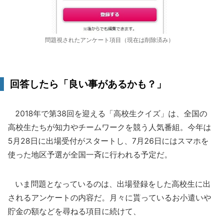
問題視されたアンケート項目（現在は削除済み）
回答したら「良い事があるかも？」
2018年で第38回を迎える「高校生クイズ」は、全国の
高校生たちが知力やチームワークを競う人気番組。今年は
5月28日に出場受付がスタートし、7月26日にはスマホを
使った地区予選が全国一斉に行われる予定だ。
いま問題となっているのは、出場登録をした高校生に出
されるアンケートの内容だ。月々に貰っているお小遣いや
貯金の額などを尋ねる項目に続けて、