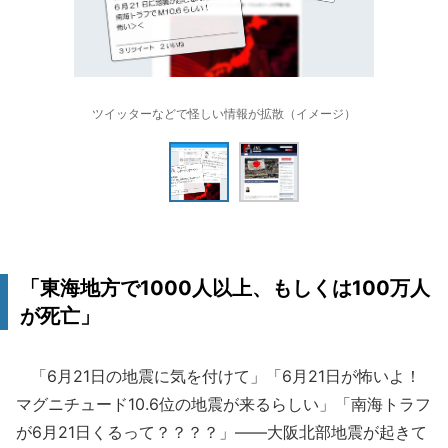
ツイッターなどで怪しい情報が拡散（イメージ）
「東海地方で1000人以上、もしくは100万人
が死亡」
「6月21日の地震に気を付けて」「6月21日が怖いよ！
マグニチュード10.6位の地震が来るらしい」「南海トラフ
が6月21日くるって？？？？」――大阪北部地震が起きて