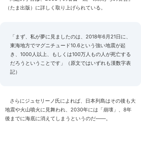
（たま出版）に詳しく取り上げられている。
「まず、私が夢に見ましたのは、2018年6月21日に、
東海地方でマグニチュード10.6という強い地震が起
き、1000人以上、もしくは100万人もの人が死亡する
だろうということです」（原文ではいずれも漢数字表
記）
さらにジュセリーノ氏によれば、日本列島はその後も大
地震や火山噴火に見舞われ、2030年には「崩壊」、8年
後までに海底に消えてしまうというのだ――。