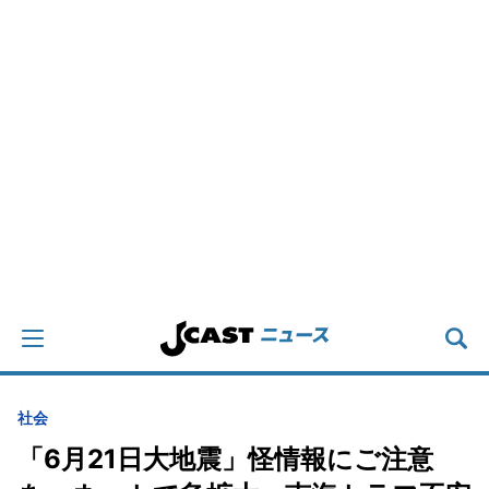
社会
「6月21日大地震」怪情報にご注意