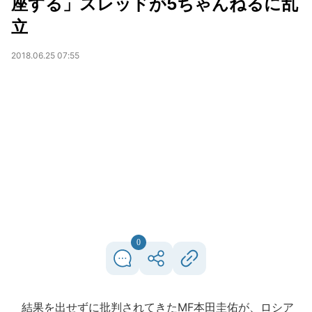
座する」スレッドが5ちゃんねるに乱
立
2018.06.25 07:55
0
結果を出せずに批判されてきたMF本田圭佑が、ロシア