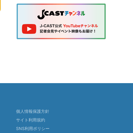
個人情報保護方針
サイト利用規約
SNS利用ポリシー