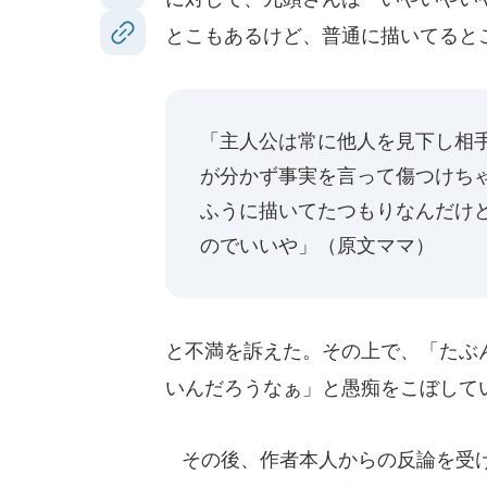
とこもあるけど、普通に描いてると
「主人公は常に他人を見下し相
が分かず事実を言って傷つけち
ふうに描いてたつもりなんだけど
のでいいや」（原文ママ）
と不満を訴えた。その上で、「たぶ
いんだろうなぁ」と愚痴をこぼして
その後、作者本人からの反論を受け