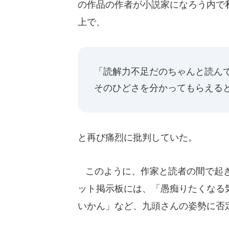
の作品の作者が小説家になろう内で
上で、
「読解力不足だのちゃんと読ん
そのひどさを分かってもらえる
と再び痛烈に批判していた。
このように、作家と読者の間で起き
ット掲示板には、「愚痴りたくなる
いかん」など、九頭さんの姿勢に否