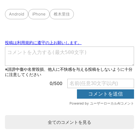
Android
iPhone
椎木里佳
全てのコメントを見る