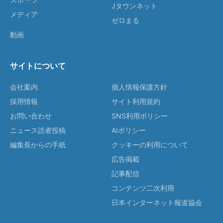
Jタウンネット
メディア
ゼロまる
動画
サイトについて
会社案内
個人情報保護方針
採用情報
サイト利用規約
お問い合わせ
SNS利用ポリシー
ニュース読者投稿
AIポリシー
編集長からの手紙
クッキーの利用について
広告掲載
記事配信
コンテンツ二次利用
日本インターネット報道協会