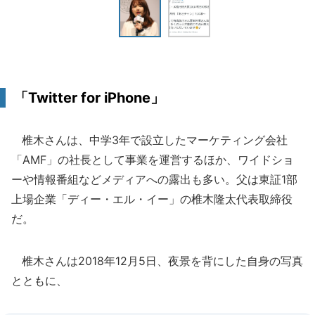
「Twitter for iPhone」
椎木さんは、中学3年で設立したマーケティング会社
「AMF」の社長として事業を運営するほか、ワイドショ
ーや情報番組などメディアへの露出も多い。父は東証1部
上場企業「ディー・エル・イー」の椎木隆太代表取締役
だ。
椎木さんは2018年12月5日、夜景を背にした自身の写真
とともに、