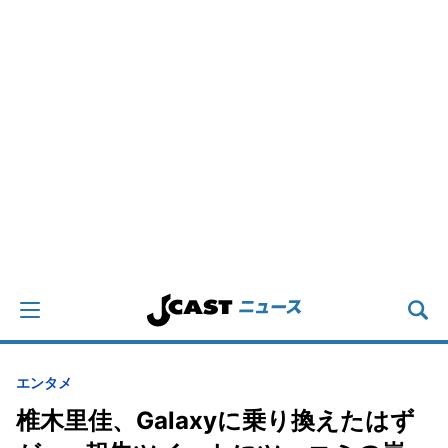
エンタメ
椎木里佳、Galaxyに乗り換えたはず