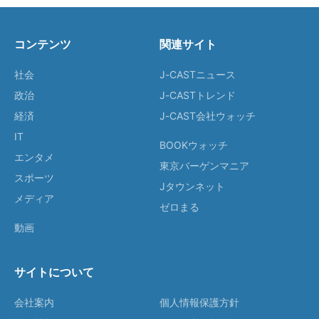
コンテンツ
関連サイト
社会
J-CASTニュース
政治
J-CASTトレンド
経済
J-CAST会社ウォッチ
IT
BOOKウォッチ
エンタメ
東京バーゲンマニア
スポーツ
Jタウンネット
メディア
ゼロまる
動画
サイトについて
会社案内
個人情報保護方針