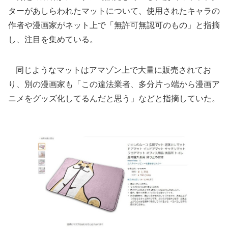
ターがあしらわれたマットについて、使用されたキャラの
作者や漫画家がネット上で「無許可無認可のもの」と指摘
し、注目を集めている。
同じようなマットはアマゾン上で大量に販売されてお
り、別の漫画家も「この違法業者、多分片っ端から漫画ア
ニメをグッズ化してるんだと思う」などと指摘していた。