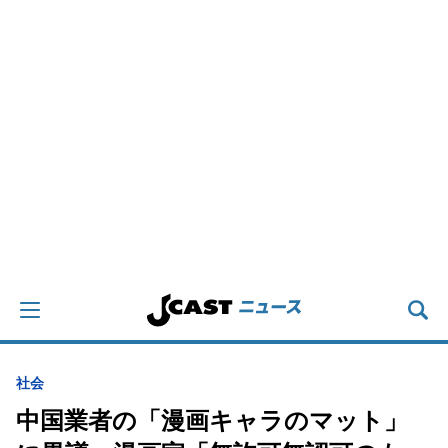
社会
中国業者の「漫画キャラのマット」