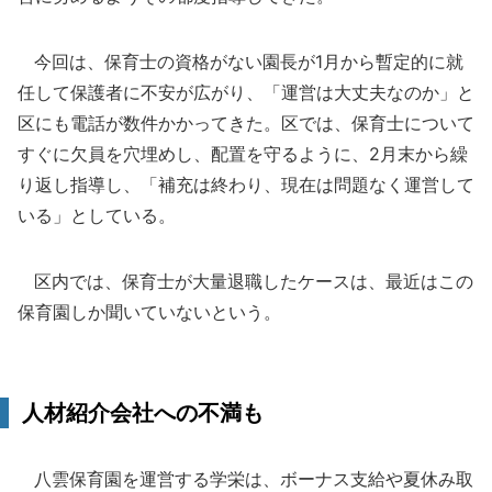
今回は、保育士の資格がない園長が1月から暫定的に就
任して保護者に不安が広がり、「運営は大丈夫なのか」と
区にも電話が数件かかってきた。区では、保育士について
すぐに欠員を穴埋めし、配置を守るように、2月末から繰
り返し指導し、「補充は終わり、現在は問題なく運営して
いる」としている。
区内では、保育士が大量退職したケースは、最近はこの
保育園しか聞いていないという。
人材紹介会社への不満も
八雲保育園を運営する学栄は、ボーナス支給や夏休み取