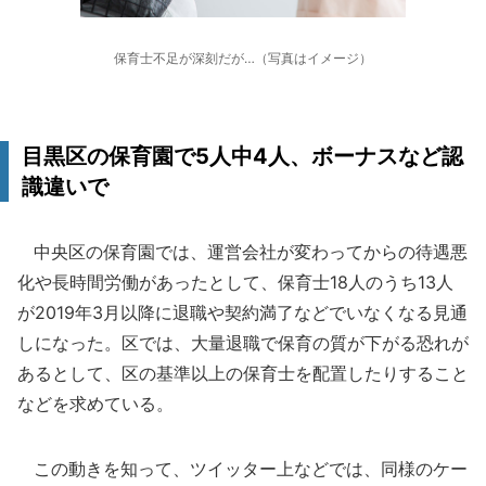
保育士不足が深刻だが…（写真はイメージ）
目黒区の保育園で5人中4人、ボーナスなど認
識違いで
中央区の保育園では、運営会社が変わってからの待遇悪
化や長時間労働があったとして、保育士18人のうち13人
が2019年3月以降に退職や契約満了などでいなくなる見通
しになった。区では、大量退職で保育の質が下がる恐れが
あるとして、区の基準以上の保育士を配置したりすること
などを求めている。
この動きを知って、ツイッター上などでは、同様のケー