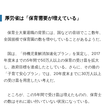
厚労省は「保育需要が増えている」
保育士大量退職の背景には、国などの音頭でここ数年、
全国規模で保育園の数を増やしていることがあるようだ。
国は、「待機児童解消加速化プラン」を策定し、2017
年度末までの5年間で50万人以上の保育の受け皿を拡大
し、政府目標を達成したとしている。さらに、その後の
「子育て安心プラン」では、20年度末までに30万人以上
の受け皿を用意したい考えだ。
ところが、この5年間で受け皿は増えたものの、保育士
の数はそれに追い付いていない状況になっている。