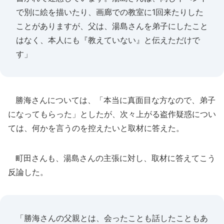
で別に絵を描いたり、画廊での教室に1回来たりした
ことがありますが、父は、湯島さんを弟子にしたこと
はなく、本人にも『教えていない』と伝えただけで
す」
勝海さんについては、「本当に真面目な方なので、弟子
になってもらった」としたが、次々上がる盗作疑惑につい
ては、何かを言うのを控えたいと取材に答えた。
町田さんも、湯島さんの主張に対し、取材に答えてこう
反論した。
「勝海さんの父親とは、会ったことも話したこともあ