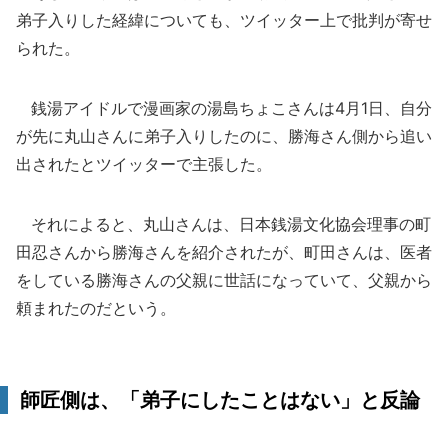
弟子入りした経緯についても、ツイッター上で批判が寄せ
られた。
銭湯アイドルで漫画家の湯島ちょこさんは4月1日、自分
が先に丸山さんに弟子入りしたのに、勝海さん側から追い
出されたとツイッターで主張した。
それによると、丸山さんは、日本銭湯文化協会理事の町
田忍さんから勝海さんを紹介されたが、町田さんは、医者
をしている勝海さんの父親に世話になっていて、父親から
頼まれたのだという。
師匠側は、「弟子にしたことはない」と反論