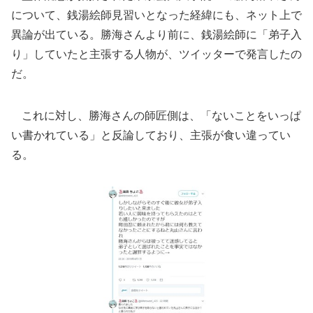
について、銭湯絵師見習いとなった経緯にも、ネット上で
異論が出ている。勝海さんより前に、銭湯絵師に「弟子入
り」していたと主張する人物が、ツイッターで発言したの
だ。
これに対し、勝海さんの師匠側は、「ないことをいっぱ
い書かれている」と反論しており、主張が食い違ってい
る。