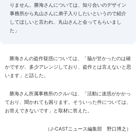
りません。勝海さんについては、知り合いのデザイン
事務所から丸山さんに弟子入りしたいというので紹介
してほしいと言われ、丸山さんと会ってもらいまし
た」
勝海さんの盗作疑惑については、「脇が甘かったのは確
かですが、多少アレンジしており、盗作とは言えないと思
います」と話した。
勝海さん所属事務所のクルバは、「活動に迷惑がかかっ
ており、聞かれても困ります。そういった件については、
お答えできないです」と取材に答えた。
（J-CASTニュース編集部 野口博之）