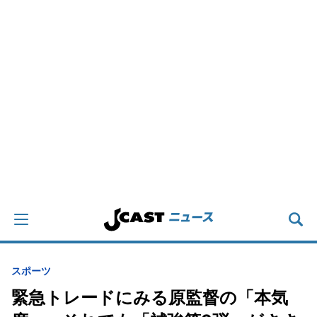
スポーツ
緊急トレードにみる原監督の「本気