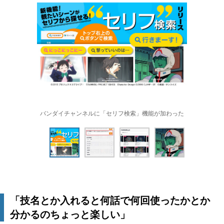
バンダイチャンネルに「セリフ検索」機能が加わった
「技名とか入れると何話で何回使ったかとか
分かるのちょっと楽しい」