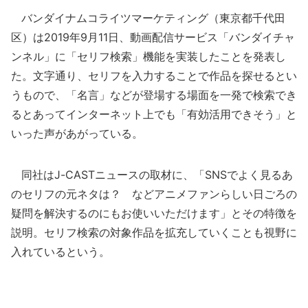
バンダイナムコライツマーケティング（東京都千代田
区）は2019年9月11日、動画配信サービス「バンダイチャ
ンネル」に「セリフ検索」機能を実装したことを発表し
た。文字通り、セリフを入力することで作品を探せるとい
うもので、「名言」などが登場する場面を一発で検索でき
るとあってインターネット上でも「有効活用できそう」と
いった声があがっている。
同社はJ-CASTニュースの取材に、「SNSでよく見るあ
のセリフの元ネタは？ などアニメファンらしい日ごろの
疑問を解決するのにもお使いいただけます」とその特徴を
説明。セリフ検索の対象作品を拡充していくことも視野に
入れているという。