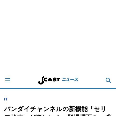
IT
バンダイチャンネルの新機能「セリ