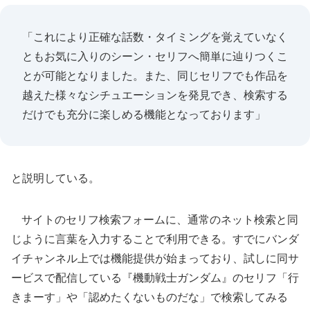
「これにより正確な話数・タイミングを覚えていなく
ともお気に入りのシーン・セリフへ簡単に辿りつくこ
とが可能となりました。また、同じセリフでも作品を
越えた様々なシチュエーションを発見でき、検索する
だけでも充分に楽しめる機能となっております」
と説明している。
サイトのセリフ検索フォームに、通常のネット検索と同
じように言葉を入力することで利用できる。すでにバンダ
イチャンネル上では機能提供が始まっており、試しに同サ
ービスで配信している『機動戦士ガンダム』のセリフ「行
きまーす」や「認めたくないものだな」で検索してみる