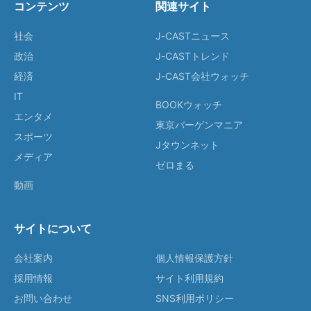
コンテンツ
関連サイト
社会
J-CASTニュース
政治
J-CASTトレンド
経済
J-CAST会社ウォッチ
IT
BOOKウォッチ
エンタメ
東京バーゲンマニア
スポーツ
Jタウンネット
メディア
ゼロまる
動画
サイトについて
会社案内
個人情報保護方針
採用情報
サイト利用規約
お問い合わせ
SNS利用ポリシー