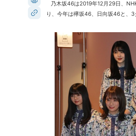
乃木坂46は2019年12月29日、
り、今年は欅坂46、日向坂46と、