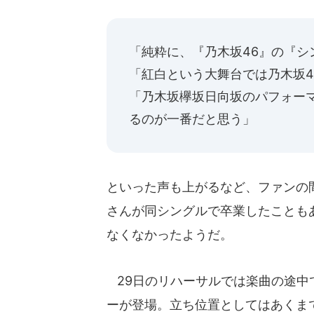
「純粋に、『乃木坂46』の『シ
「紅白という大舞台では乃木坂
「乃木坂欅坂日向坂のパフォー
るのが一番だと思う」
といった声も上がるなど、ファンの
さんが同シングルで卒業したことも
なくなかったようだ。
29日のリハーサルでは楽曲の途中で
ーが登場。立ち位置としてはあくま