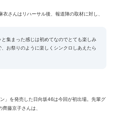
麻衣さんはリハーサル後、報道陣の取材に対し、
ッと集まった感じは初めてなのでとても楽しみ
で、お祭りのように楽しくシンクロしあえたら
ン」を発売した日向坂46は今回が初出場。先輩グ
の齊藤京子さんは、