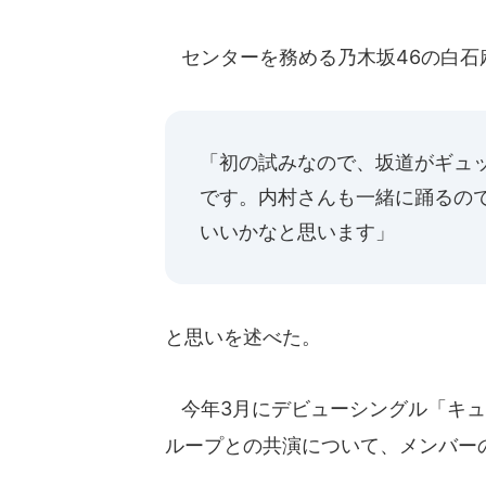
センターを務める乃木坂46の白石
「初の試みなので、坂道がギュ
です。内村さんも一緒に踊るの
いいかなと思います」
と思いを述べた。
今年3月にデビューシングル「キュ
ループとの共演について、メンバー