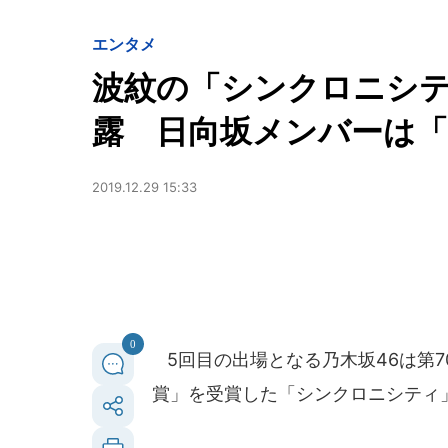
エンタメ
波紋の「シンクロニシ
露 日向坂メンバーは「
2019.12.29 15:33
0
5回目の出場となる乃木坂46は第7
賞」を受賞した「シンクロニシティ