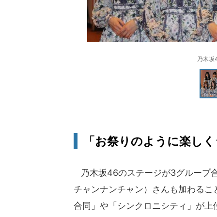
乃木坂4
「お祭りのように楽しく
乃木坂46のステージが3グループ
チャンナンチャン）さんも加わるこ
合同」や「シンクロニシティ」が上