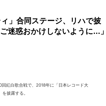
ティ」合同ステージ、リハで披
ご迷惑おかけしないように...
0回紅白歌合戦で、2018年に「日本レコード大
」を披露する。