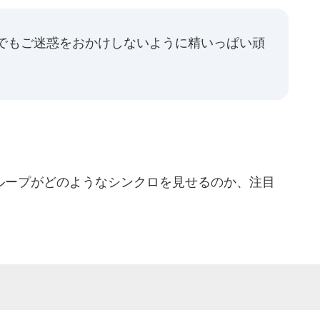
しでもご迷惑をおかけしないように精いっぱい頑
ープがどのようなシンクロを見せるのか、注目