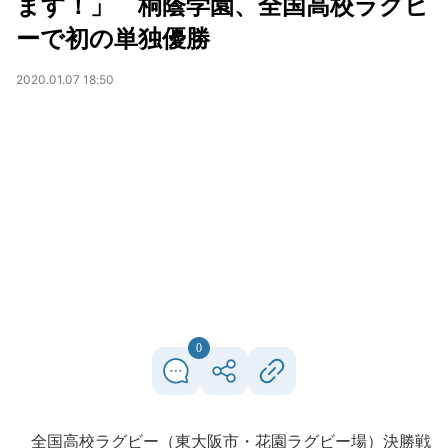
ます！」 桐蔭学園、全国高校ラグビ
ーで初の単独優勝
2020.01.07 18:50
0
全国高校ラグビー（東大阪市・花園ラグビー場）決勝戦