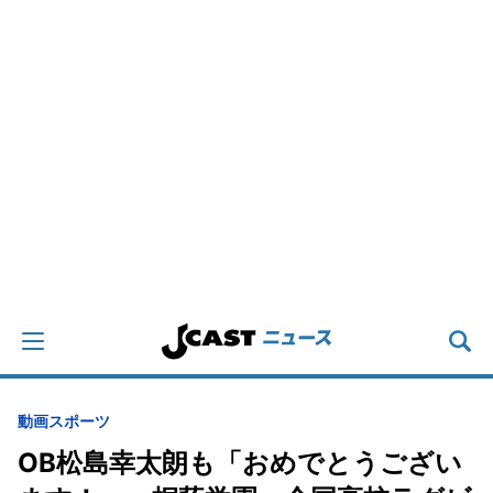
動画
スポーツ
OB松島幸太朗も「おめでとうござい