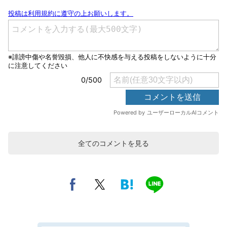
全てのコメントを見る