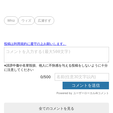
Whiz
ウィズ
広瀬すず
全てのコメントを見る