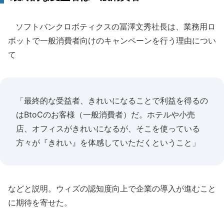
ソフトバンクロボティクスの冨澤文秀社長は、業務用ロ
ボットで一般消費者向けのキャンペーンを行う理由につい
て
「最終的な受益者、きれいになることで利益を得るの
はBtoCのお客様（一般消費者）だ。ホテルや小売
店、オフィスがきれいになるが、そこを使っている
方々が『きれい』を体感していただくということ」
などと説明。ウィズの認知度向上で企業の導入が進むこと
に期待を寄せた。