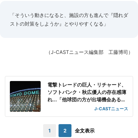
「そういう動きになると、施設の方も進んで『隠れダ
ストの対策をしようか』とやりやすくなる」
（J-CASTニュース編集部 工藤博司）
電撃トレードの巨人・リチャード、
ソフトバンク・秋広優人の存在感薄
れ...「他球団の方が出場機会ある」
の声が
J-CASTニュース
1
2
全文表示