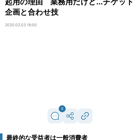
起用の理由 業務用だけど...チケット
企画と合わせ技
2020.02.03 18:00
0
最終的な受益者は一般消費者