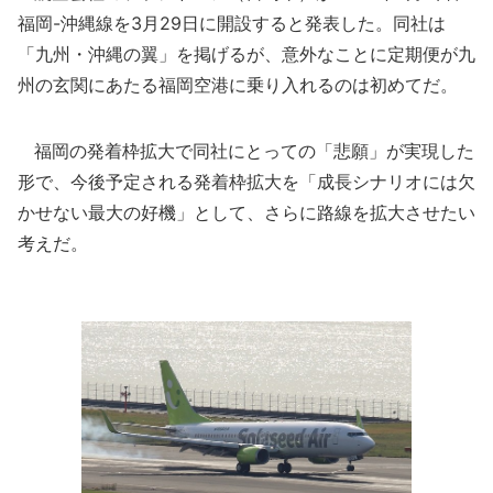
福岡-沖縄線を3月29日に開設すると発表した。同社は
「九州・沖縄の翼」を掲げるが、意外なことに定期便が九
州の玄関にあたる福岡空港に乗り入れるのは初めてだ。
福岡の発着枠拡大で同社にとっての「悲願」が実現した
形で、今後予定される発着枠拡大を「成長シナリオには欠
かせない最大の好機」として、さらに路線を拡大させたい
考えだ。