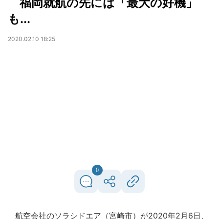
福岡就航の先には「最大の好機」
も...
2020.02.10 18:25
0
航空会社のソラシドエア（宮崎市）が2020年2月6日、