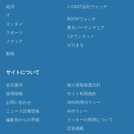
経済
J-CAST会社ウォッチ
IT
BOOKウォッチ
エンタメ
東京バーゲンマニア
スポーツ
Jタウンネット
メディア
ゼロまる
動画
サイトについて
会社案内
個人情報保護方針
採用情報
サイト利用規約
お問い合わせ
SNS利用ポリシー
ニュース読者投稿
AIポリシー
編集長からの手紙
クッキーの利用について
広告掲載