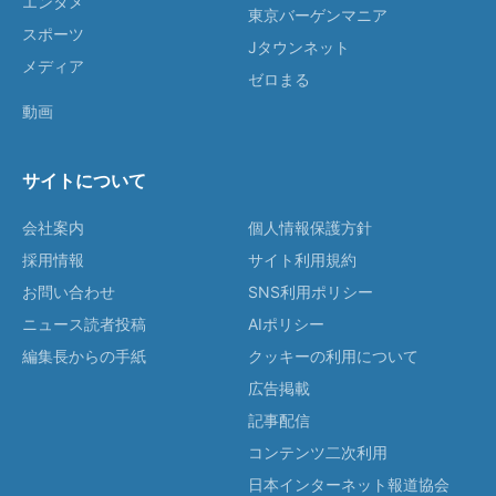
エンタメ
東京バーゲンマニア
スポーツ
Jタウンネット
メディア
ゼロまる
動画
サイトについて
会社案内
個人情報保護方針
採用情報
サイト利用規約
お問い合わせ
SNS利用ポリシー
ニュース読者投稿
AIポリシー
編集長からの手紙
クッキーの利用について
広告掲載
記事配信
コンテンツ二次利用
日本インターネット報道協会