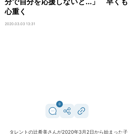
分で自分を応援しないと...」 早くも
心重く
2020.03.03 13:31
0
タレントの辻希美さんが2020年3月2日から始まった子