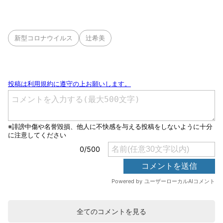
新型コロナウイルス
辻希美
全てのコメントを見る