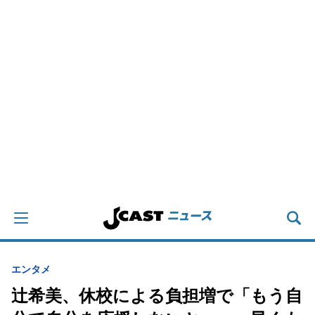
エンタメ
辻希美、休校による負担増で「もう自