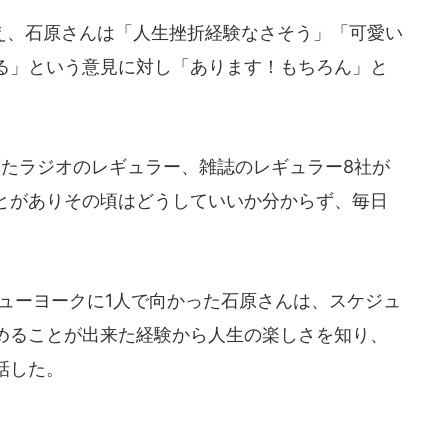
、石原さんは「人生挫折経験なさそう」「可愛い
る」という意見に対し「あります！もちろん」と
いたラジオのレギュラー、雑誌のレギュラー8社が
とがありその頃はどうしていいか分からず、毎日
ューヨークに1人で向かった石原さんは、スケジュ
めることが出来た経験から人生の楽しさを知り、
話した。