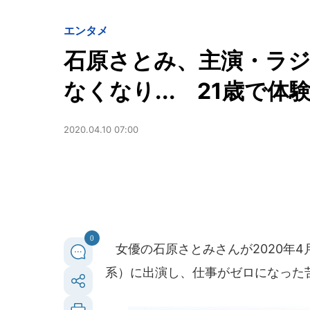
エンタメ
石原さとみ、主演・ラジ
なくなり... 21歳で
2020.04.10 07:00
0
女優の石原さとみさんが2020年4
系）に出演し、仕事がゼロになった