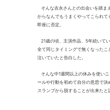
そんな吉永さんとの出会いを踏まえ
からなんでもうまくやってこられて
即座に否定。
21歳の頃、主演作品、5年続いて
全て同じタイミングで無くなったこ
泣いていたと告白した。
そんな中1週間以上の休みを使いニ
ールや行動を初めて自分の意思で決
スランプから脱することが出来たと