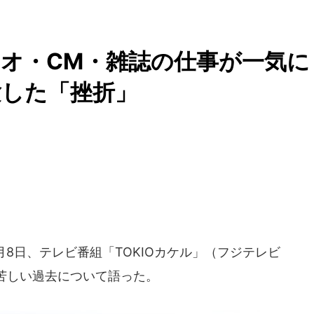
オ・CM・雑誌の仕事が一気に
体験した「挫折」
月8日、テレビ番組「TOKIOカケル」（フジテレビ
苦しい過去について語った。