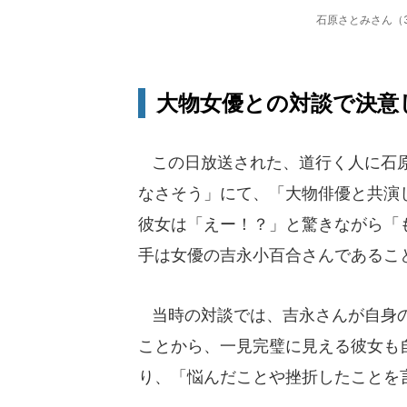
石原さとみさん（
大物女優との対談で決意
この日放送された、道行く人に石原
なさそう」にて、「大物俳優と共演
彼女は「えー！？」と驚きながら「
手は女優の吉永小百合さんであるこ
当時の対談では、吉永さんが自身の
ことから、一見完璧に見える彼女も
り、「悩んだことや挫折したことを