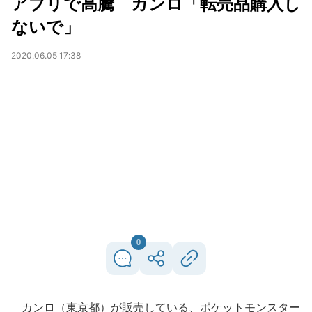
アプリで高騰 カンロ「転売品購入し
ないで」
2020.06.05 17:38
0
カンロ（東京都）が販売している、ポケットモンスター