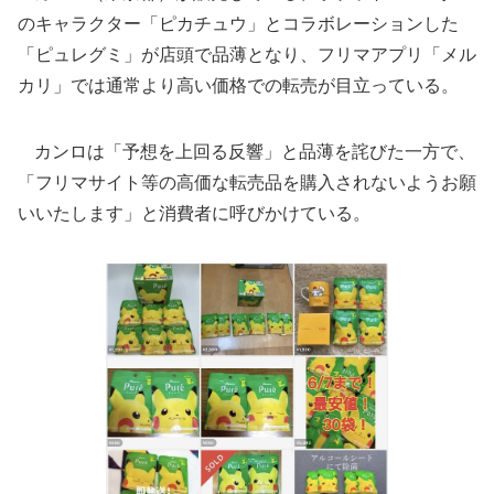
のキャラクター「ピカチュウ」とコラボレーションした
「ピュレグミ」が店頭で品薄となり、フリマアプリ「メル
カリ」では通常より高い価格での転売が目立っている。
カンロは「予想を上回る反響」と品薄を詫びた一方で、
「フリマサイト等の高価な転売品を購入されないようお願
いいたします」と消費者に呼びかけている。