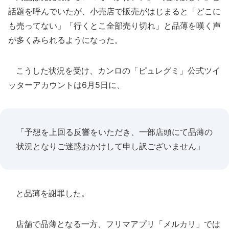
話題を呼んでいたが、小売店で販売がはじまると「どこに
も売ってない」「行くとこ全部売り切れ」と品薄を嘆く声
が多くみられるようになった。
こうした状況を受け、カンロの「ピュレグミ」公式ツイ
ッターアカウントは6月5日に、
「予想を上回る反響をいただき、一部店頭にて品薄の
状況となりご迷惑おかけして申し訳ございません」
と品薄を謝罪した。
店舗で品薄となる一方、フリマアプリ「メルカリ」では