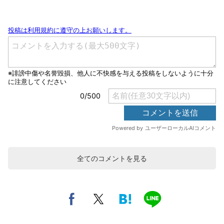
全てのコメントを見る