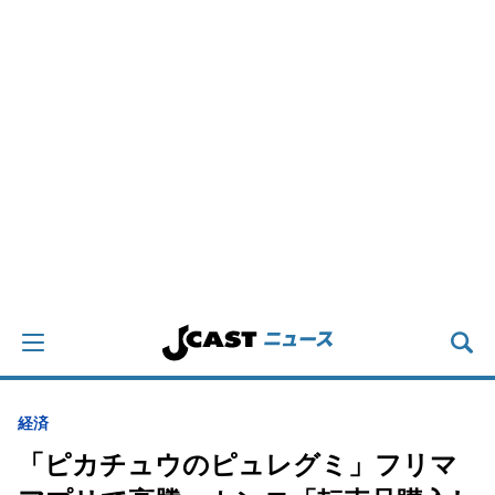
経済
「ピカチュウのピュレグミ」フリマ