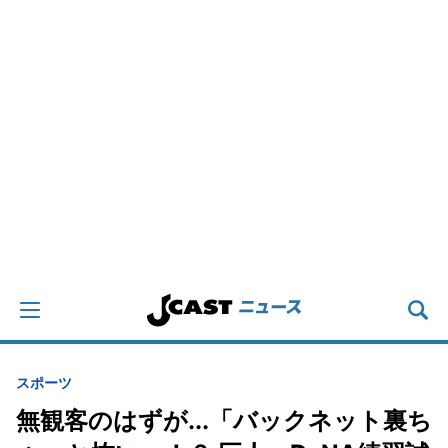
スポーツ
無観客のはずが...「バックネット裏ち