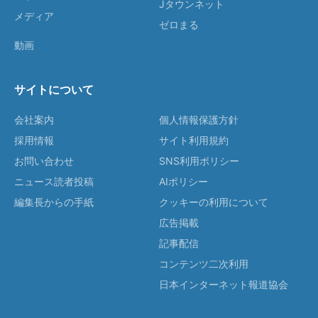
Jタウンネット
メディア
ゼロまる
動画
サイトについて
会社案内
個人情報保護方針
採用情報
サイト利用規約
お問い合わせ
SNS利用ポリシー
ニュース読者投稿
AIポリシー
編集長からの手紙
クッキーの利用について
広告掲載
記事配信
コンテンツ二次利用
日本インターネット報道協会