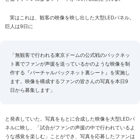
実はこれは、観客の映像を映し出した大型LEDパネル。
巨人は9日に
「無観客で行われる東京ドームの公式戦のバックネッ
ト裏でファンが声援を送っているかのような映像を制
作する『バーチャルバックネット裏シート』を実施し
ます。映像を構成するファンの皆さんの写真を本日9
日から募集します」
と発表していた。写真をもとに合成した映像を大型LEDパ
ネルに映し、「試合がファンの声援の中で行われているよ
うな感覚を楽しむ」ことができ、写真を応募したファンは