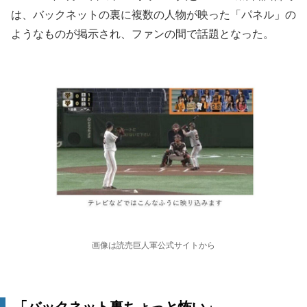
は、バックネットの裏に複数の人物が映った「パネル」の
ようなものが掲示され、ファンの間で話題となった。
画像は読売巨人軍公式サイトから