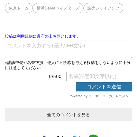
東京ドーム
横浜DeNAベイスターズ
読売ジャイアンツ
全てのコメントを見る