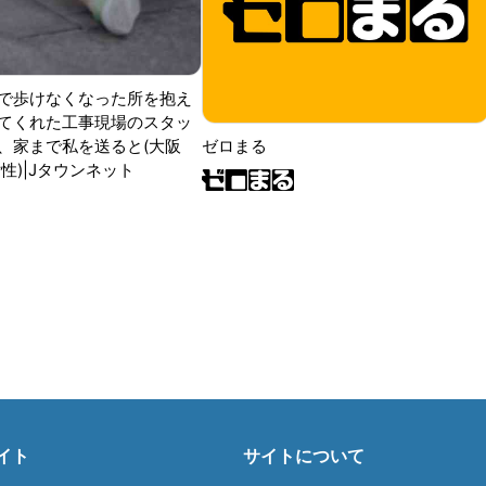
で歩けなくなった所を抱え
てくれた工事現場のスタッ
ゼロまる
、家まで私を送ると(大阪
性)|Jタウンネット
イト
サイトについて