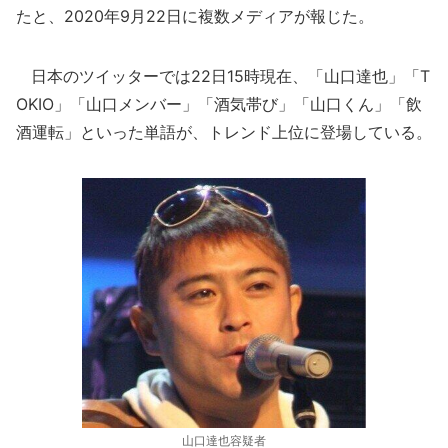
たと、2020年9月22日に複数メディアが報じた。
日本のツイッターでは22日15時現在、「山口達也」「T
OKIO」「山口メンバー」「酒気帯び」「山口くん」「飲
酒運転」といった単語が、トレンド上位に登場している。
山口達也容疑者