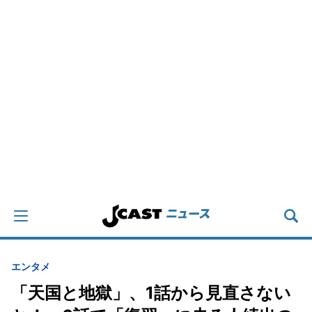
エンタメ
「天国と地獄」、1話から見直さない