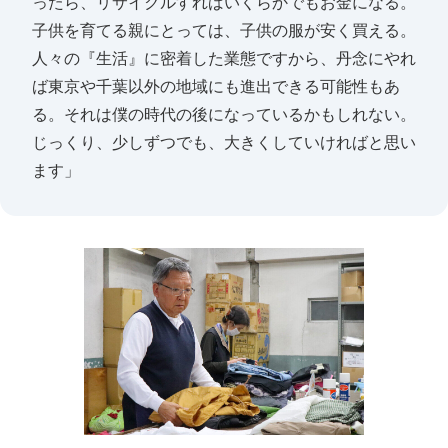
ったら、リサイクルすればいくらかでもお金になる。
子供を育てる親にとっては、子供の服が安く買える。
人々の『生活』に密着した業態ですから、丹念にやれ
ば東京や千葉以外の地域にも進出できる可能性もあ
る。それは僕の時代の後になっているかもしれない。
じっくり、少しずつでも、大きくしていければと思い
ます」