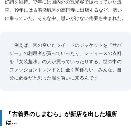
好調を維持。17年には国内外の観光客で賑わっていた浅
草、19年には古着激戦区の高円寺に出店するなど、勢い
に乗っていた。そんな中、思いがけない需要も生まれた。
「例えば、穴の空いたツイードのジャケットを『サバ
ゲー』の利用者が買っていったり、レディースの衣料
を『女装趣味』の人が買っていったりする。世の中の
ファッショントレンドとは全く関係ない。みんな、自
分に必要だと思った服を買いに来るんです」
「古着界のしまむら」が新店を出した場所
は...