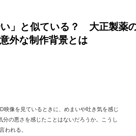
酔い」と似ている？ 大正製薬
の意外な制作背景とは
D映像を見ているときに、めまいや吐き気を感じ
気分の悪さを感じたことはないだろうか。こうし
と言われる。