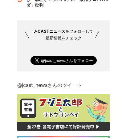
ダ」批判
J-CASTニュース
をフォローして
最新情報をチェック
@jcast_newsさんのツイート