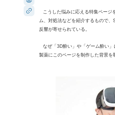
こうした悩みに応える特集ページを
ム、対処法などを紹介するもので、
反響が寄せられている。
なぜ「3D酔い」や「ゲーム酔い」に
製薬にこのページを制作した背景を