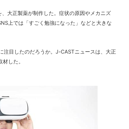
、大正製薬が制作した。症状の原因やメカニズ
SNS上では「すごく勉強になった」などと大きな
注目したのだろうか。J-CASTニュースは、大正
取材した。