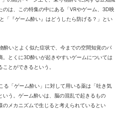
たのは、この特集の中にある「VRやゲーム、3D映
」と「『ゲーム酔い』はどうしたら防げる？」とい
物酔いとよく似た症状で、今までの空間知覚のパ
摘。とくに3D酔いが起きやすいゲームについては
ることができるという。
こる「ゲーム酔い」に対して用いる薬は「吐き気
という。ゲーム酔いは、脳の混乱で起きるもの
様のメカニズムで生じると考えられているとい