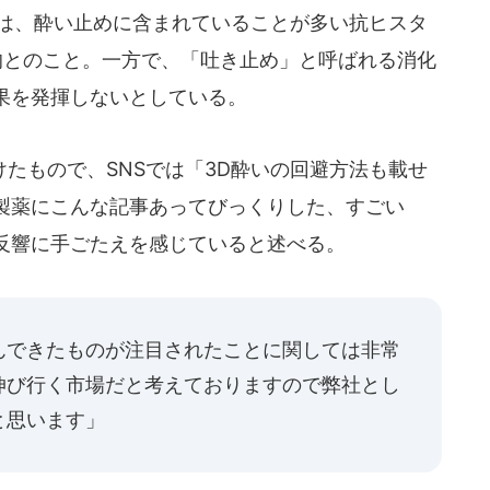
は、酔い止めに含まれていることが多い抗ヒスタ
的とのこと。一方で、「吐き止め」と呼ばれる消化
果を発揮しないとしている。
たもので、SNSでは「3D酔いの回避方法も載せ
製薬にこんな記事あってびっくりした、すごい
反響に手ごたえを感じていると述べる。
んできたものが注目されたことに関しては非常
伸び行く市場だと考えておりますので弊社とし
と思います」