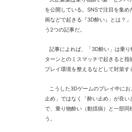
を公開している。SNSで注目を集め
画などで起きる『3D酔い』とは？
う2つの記事だ。
記事によれば、「3D酔い」は乗り
ターンとのミスマッチで起きると指
プレイ環境を整えるなどして対策す
こうした3Dゲームのプレイ中にお
止め」ではなく「酔い止め」が良い
で、乗り物酔い（動揺病）と一部同
う。