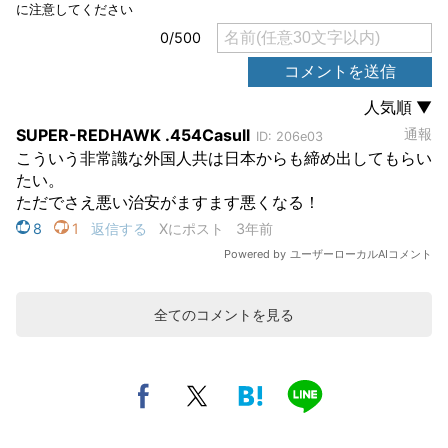
全てのコメントを見る