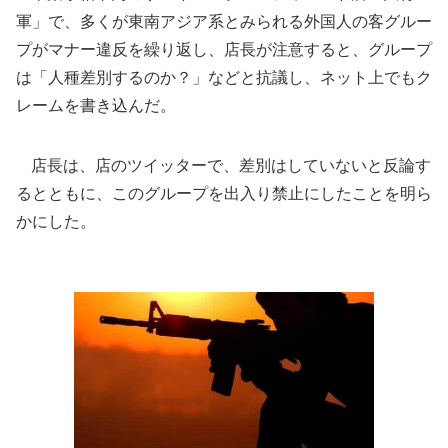
軍」で、多くが東南アジア系とみられる外国人の客グルー
プがマナー違反を繰り返し、店長が注意すると、グループ
は「人種差別するのか？」などと抗議し、ネット上でもク
レームを書き込んだ。
店長は、店のツイッターで、差別はしていないと反論す
るとともに、このグループを出入り禁止にしたことを明ら
かにした。