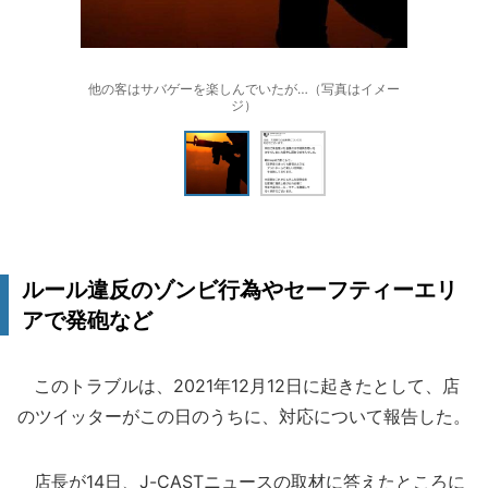
他の客はサバゲーを楽しんでいたが…（写真はイメー
ジ）
ルール違反のゾンビ行為やセーフティーエリ
アで発砲など
このトラブルは、2021年12月12日に起きたとして、店
のツイッターがこの日のうちに、対応について報告した。
店長が14日、J-CASTニュースの取材に答えたところに